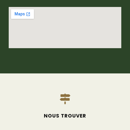
NOUS TROUVER