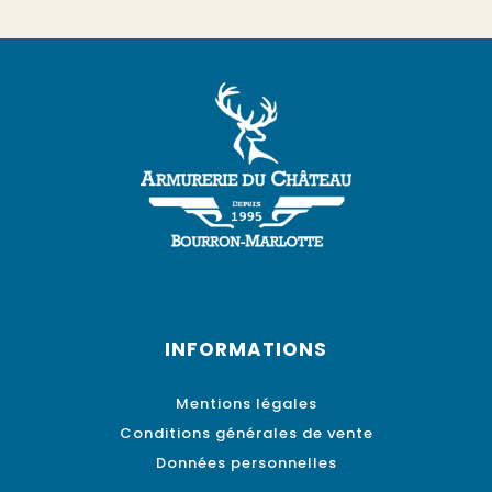
INFORMATIONS
Mentions légales
Conditions générales de vente
Données personnelles