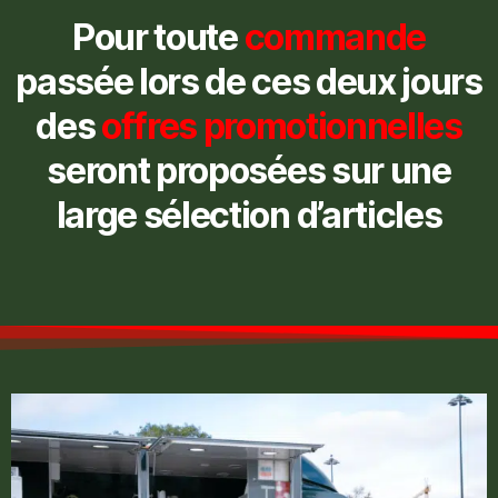
Pour toute
commande
passée lors de ces deux jours
des
offres promotionnelles
seront proposées sur une
large sélection d’articles