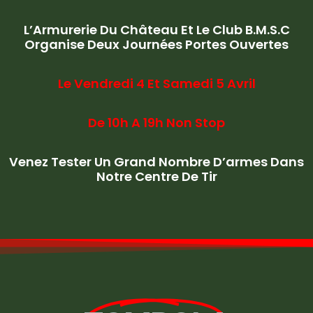
L’Armurerie Du Château Et Le Club B.M.S.C
Organise Deux Journées Portes Ouvertes
Le Vendredi 4 Et Samedi 5 Avril
De 10h A 19h Non Stop
Venez Tester Un Grand Nombre D’armes Dans
Notre Centre De Tir