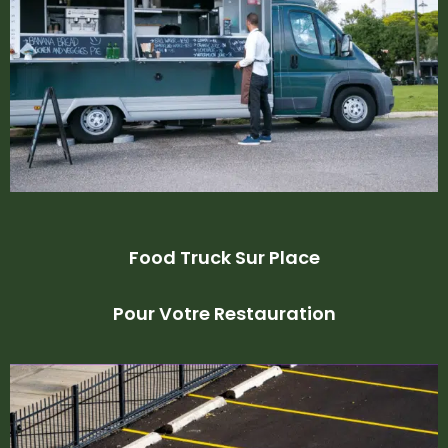
Food Truck Sur Place
Pour Votre Restauration