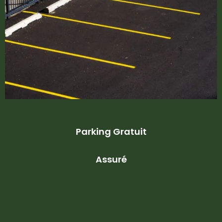
Parking Gratuit
Assuré