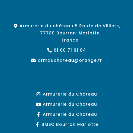
Armurerie du château 5 Route de Villiers,
77780 Bourron-Marlotte
France
01 60 71 91 64
armduchateau@orange.fr
Armurerie du Château
Armurerie du Château
Armurerie du Château
BMSC Bourron Marlotte