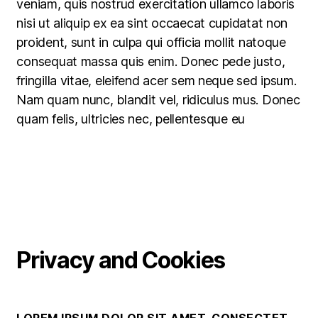
veniam, quis nostrud exercitation ullamco laboris
nisi ut aliquip ex ea sint occaecat cupidatat non
proident, sunt in culpa qui officia mollit natoque
consequat massa quis enim. Donec pede justo,
fringilla vitae, eleifend acer sem neque sed ipsum.
Nam quam nunc, blandit vel, ridiculus mus. Donec
quam felis, ultricies nec, pellentesque eu
Privacy and Cookies