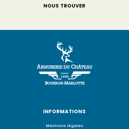
NOUS TROUVER
INFORMATIONS
Mentions légales