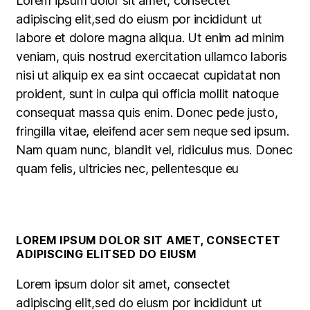
Lorem ipsum dolor sit amet, consectet
adipiscing elit,sed do eiusm por incididunt ut
labore et dolore magna aliqua. Ut enim ad minim
veniam, quis nostrud exercitation ullamco laboris
nisi ut aliquip ex ea sint occaecat cupidatat non
proident, sunt in culpa qui officia mollit natoque
consequat massa quis enim. Donec pede justo,
fringilla vitae, eleifend acer sem neque sed ipsum.
Nam quam nunc, blandit vel, ridiculus mus. Donec
quam felis, ultricies nec, pellentesque eu
LOREM IPSUM DOLOR SIT AMET, CONSECTET
ADIPISCING ELITSED DO EIUSM
Lorem ipsum dolor sit amet, consectet
adipiscing elit,sed do eiusm por incididunt ut