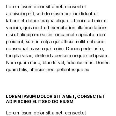
Lorem ipsum dolor sit amet, consectet
adipiscing elit,sed do eiusm por incididunt ut
labore et dolore magna aliqua. Ut enim ad minim
veniam, quis nostrud exercitation ullamco laboris
nisi ut aliquip ex ea sint occaecat cupidatat non
proident, sunt in culpa qui officia mollit natoque
consequat massa quis enim. Donec pede justo,
fringilla vitae, eleifend acer sem neque sed ipsum.
Nam quam nunc, blandit vel, ridiculus mus. Donec
quam felis, ultricies nec, pellentesque eu
LOREM IPSUM DOLOR SIT AMET, CONSECTET
ADIPISCING ELITSED DO EIUSM
Lorem ipsum dolor sit amet, consectet