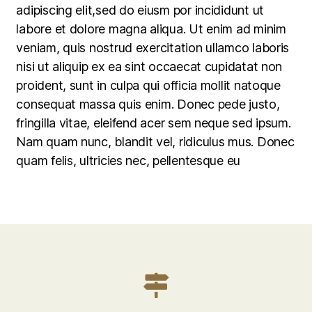
adipiscing elit,sed do eiusm por incididunt ut
labore et dolore magna aliqua. Ut enim ad minim
veniam, quis nostrud exercitation ullamco laboris
nisi ut aliquip ex ea sint occaecat cupidatat non
proident, sunt in culpa qui officia mollit natoque
consequat massa quis enim. Donec pede justo,
fringilla vitae, eleifend acer sem neque sed ipsum.
Nam quam nunc, blandit vel, ridiculus mus. Donec
quam felis, ultricies nec, pellentesque eu