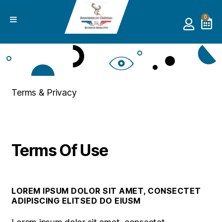
0
Terms & Privacy
Terms Of Use
LOREM IPSUM DOLOR SIT AMET, CONSECTET
ADIPISCING ELITSED DO EIUSM