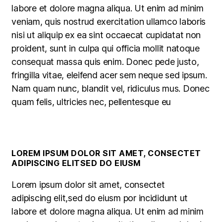
labore et dolore magna aliqua. Ut enim ad minim
veniam, quis nostrud exercitation ullamco laboris
nisi ut aliquip ex ea sint occaecat cupidatat non
proident, sunt in culpa qui officia mollit natoque
consequat massa quis enim. Donec pede justo,
fringilla vitae, eleifend acer sem neque sed ipsum.
Nam quam nunc, blandit vel, ridiculus mus. Donec
quam felis, ultricies nec, pellentesque eu
LOREM IPSUM DOLOR SIT AMET, CONSECTET
ADIPISCING ELITSED DO EIUSM
Lorem ipsum dolor sit amet, consectet
adipiscing elit,sed do eiusm por incididunt ut
labore et dolore magna aliqua. Ut enim ad minim